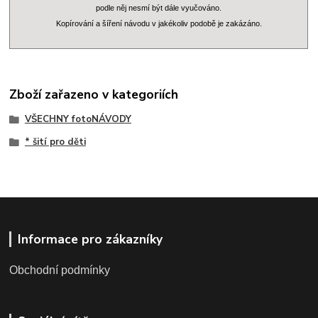
podle něj nesmí být dále vyučováno.
Kopírování a šíření návodu v jakékoliv podobě je zakázáno.
Zboží zařazeno v kategoriích
VŠECHNY fotoNÁVODY
* šití pro děti
Informace pro zákazníky
Obchodní podmínky