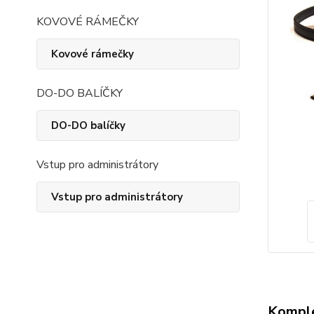
KOVOVÉ RÁMEČKY
Kovové rámečky
DO-DO BALÍČKY
DO-DO balíčky
Vstup pro administrátory
Vstup pro administrátory
Komple