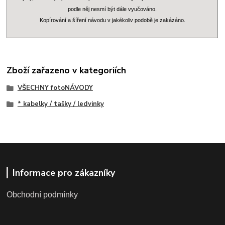
podle něj nesmí být dále vyučováno.
Kopírování a šíření návodu v jakékoliv podobě je zakázáno.
Zboží zařazeno v kategoriích
VŠECHNY fotoNÁVODY
* kabelky / tašky / ledvinky
Informace pro zákazníky
Obchodní podmínky